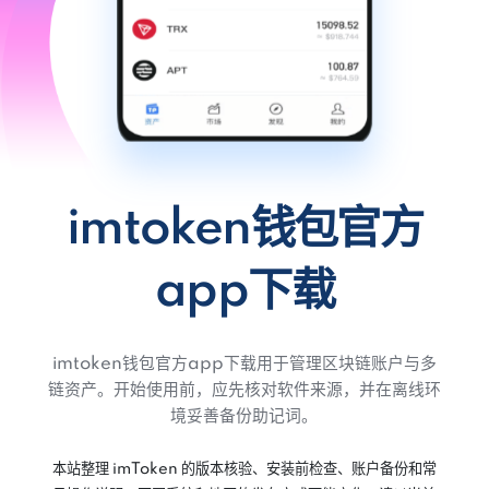
imtoken钱包官方
app下载
imtoken钱包官方app下载用于管理区块链账户与多
链资产。开始使用前，应先核对软件来源，并在离线环
境妥善备份助记词。
本站整理 imToken 的版本核验、安装前检查、账户备份和常