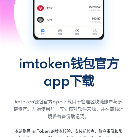
imtoken钱包官方
app下载
imtoken钱包官方app下载用于管理区块链账户与多
链资产。开始使用前，应先核对软件来源，并在离线环
境妥善备份助记词。
本站整理 imToken 的版本核验、安装前检查、账户备份和常