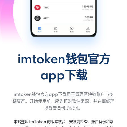
imtoken钱包官方
app下载
imtoken钱包官方app下载用于管理区块链账户与多
链资产。开始使用前，应先核对软件来源，并在离线环
境妥善备份助记词。
本站整理 imToken 的版本核验、安装前检查、账户备份和常