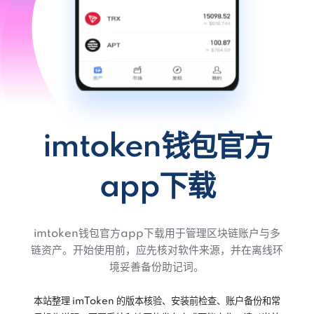
imtoken钱包官方
app下载
imtoken钱包官方app下载用于管理区块链账户与多
链资产。开始使用前，应先核对软件来源，并在离线环
境妥善备份助记词。
本站整理 imToken 的版本核验、安装前检查、账户备份和常