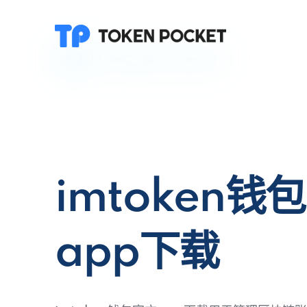
imtoken钱
app下载