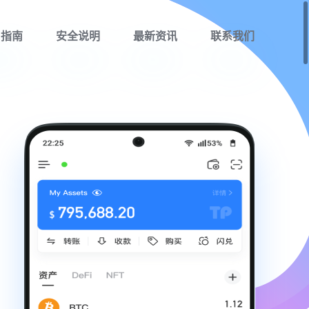
用指南
安全说明
最新资讯
联系我们