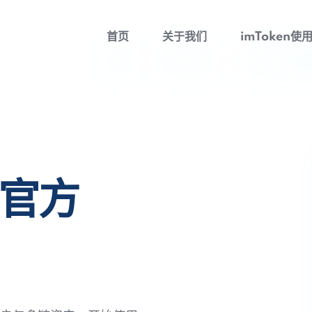
首页
关于我们
imToken使
包官方