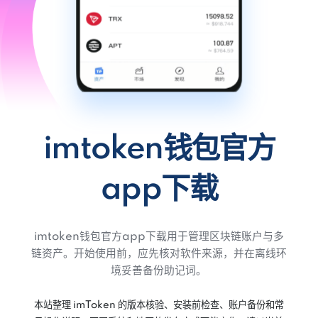
imtoken钱包官方
app下载
imtoken钱包官方app下载用于管理区块链账户与多
链资产。开始使用前，应先核对软件来源，并在离线环
境妥善备份助记词。
本站整理 imToken 的版本核验、安装前检查、账户备份和常