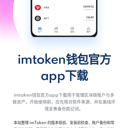
imtoken钱包官方
app下载
imtoken钱包官方app下载用于管理区块链账户与多
链资产。开始使用前，应先核对软件来源，并在离线环
境妥善备份助记词。
本站整理 imToken 的版本核验、安装前检查、账户备份和常