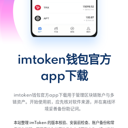
imtoken钱包官方
app下载
imtoken钱包官方app下载用于管理区块链账户与多
链资产。开始使用前，应先核对软件来源，并在离线环
境妥善备份助记词。
本站整理 imToken 的版本核验、安装前检查、账户备份和常