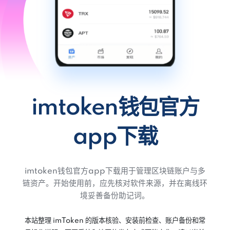
imtoken钱包官方
app下载
imtoken钱包官方app下载用于管理区块链账户与多
链资产。开始使用前，应先核对软件来源，并在离线环
境妥善备份助记词。
本站整理 imToken 的版本核验、安装前检查、账户备份和常