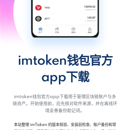
imtoken钱包官方
app下载
imtoken钱包官方app下载用于管理区块链账户与多
链资产。开始使用前，应先核对软件来源，并在离线环
境妥善备份助记词。
本站整理 imToken 的版本核验、安装前检查、账户备份和常