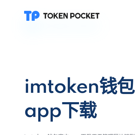
imtoken钱
app下载