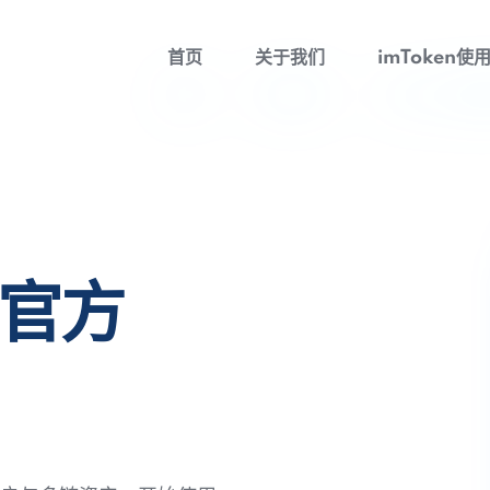
首页
关于我们
imToken使
包官方