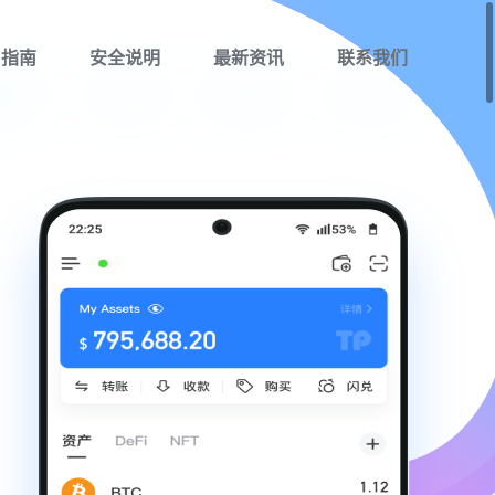
用指南
安全说明
最新资讯
联系我们