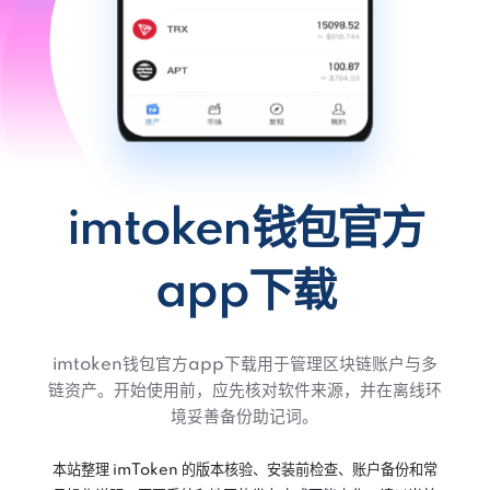
imtoken钱包官方
app下载
imtoken钱包官方app下载用于管理区块链账户与多
链资产。开始使用前，应先核对软件来源，并在离线环
境妥善备份助记词。
本站整理 imToken 的版本核验、安装前检查、账户备份和常