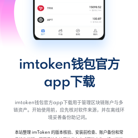
imtoken钱包官方
app下载
imtoken钱包官方app下载用于管理区块链账户与多
链资产。开始使用前，应先核对软件来源，并在离线环
境妥善备份助记词。
本站整理 imToken 的版本核验、安装前检查、账户备份和常