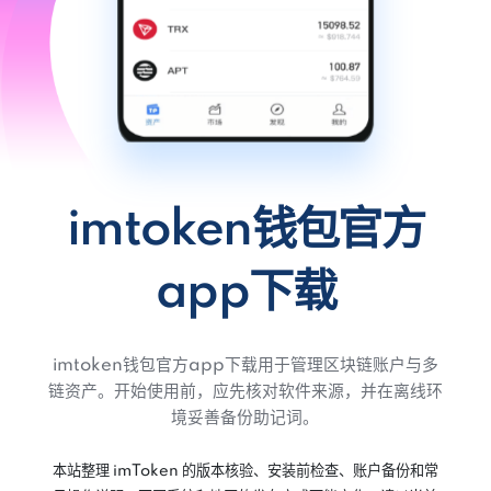
imtoken钱包官方
app下载
imtoken钱包官方app下载用于管理区块链账户与多
链资产。开始使用前，应先核对软件来源，并在离线环
境妥善备份助记词。
本站整理 imToken 的版本核验、安装前检查、账户备份和常