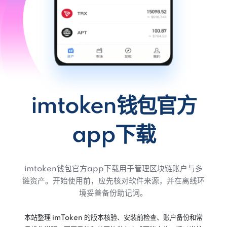
imtoken钱包官方
app下载
imtoken钱包官方app下载用于管理区块链账户与多
链资产。开始使用前，应先核对软件来源，并在离线环
境妥善备份助记词。
本站整理 imToken 的版本核验、安装前检查、账户备份和常