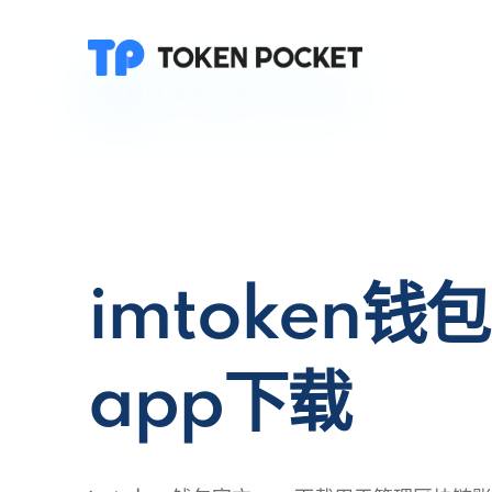
imtoken钱
app下载