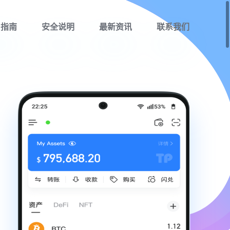
用指南
安全说明
最新资讯
联系我们