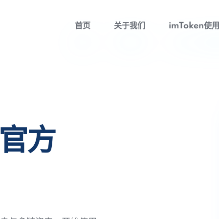
首页
关于我们
imToken使
包官方