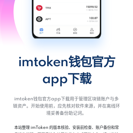
imtoken钱包官方
app下载
imtoken钱包官方app下载用于管理区块链账户与多
链资产。开始使用前，应先核对软件来源，并在离线环
境妥善备份助记词。
本站整理 imToken 的版本核验、安装前检查、账户备份和常