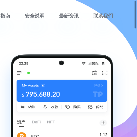
用指南
安全说明
最新资讯
联系我们