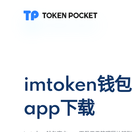
imtoken钱
app下载