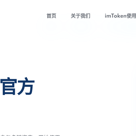
首页
关于我们
imToken使
包官方