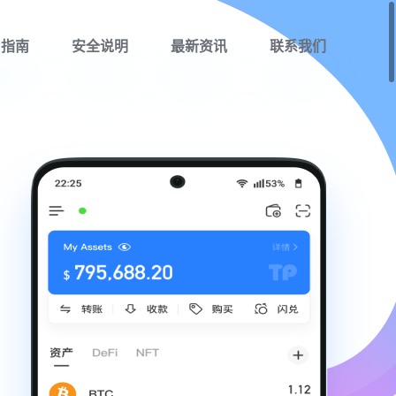
用指南
安全说明
最新资讯
联系我们