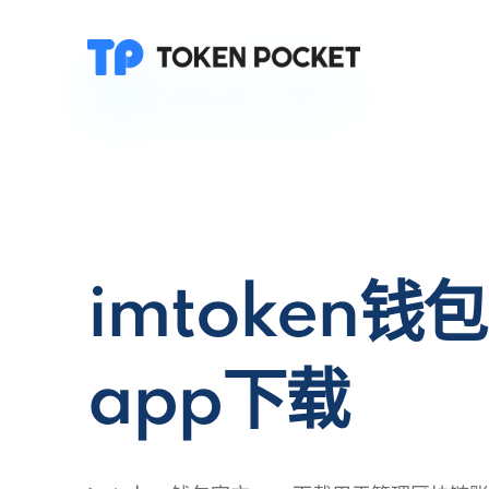
imtoken钱
app下载