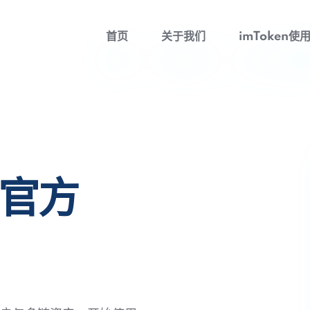
首页
关于我们
imToken使
包官方