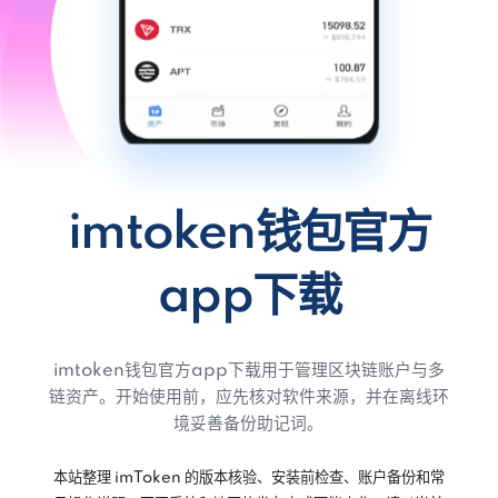
imtoken钱包官方
app下载
imtoken钱包官方app下载用于管理区块链账户与多
链资产。开始使用前，应先核对软件来源，并在离线环
境妥善备份助记词。
本站整理 imToken 的版本核验、安装前检查、账户备份和常