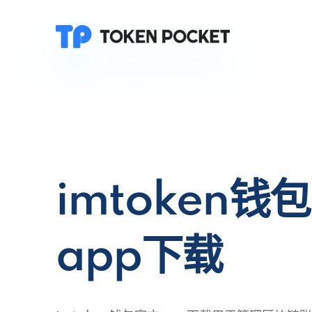
imtoken钱
app下载