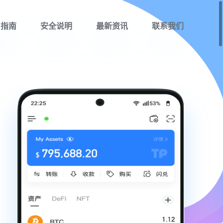
用指南
安全说明
最新资讯
联系我们