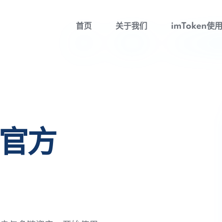
首页
关于我们
imToken使
包官方