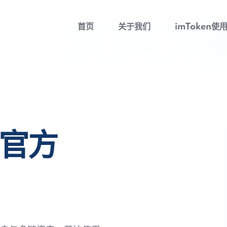
首页
关于我们
imToken使
包官方