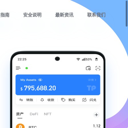
用指南
安全说明
最新资讯
联系我们