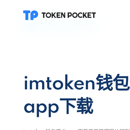
imtoken钱
app下载