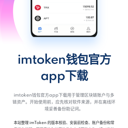
imtoken钱包官方
app下载
imtoken钱包官方app下载用于管理区块链账户与多
链资产。开始使用前，应先核对软件来源，并在离线环
境妥善备份助记词。
本站整理 imToken 的版本核验、安装前检查、账户备份和常