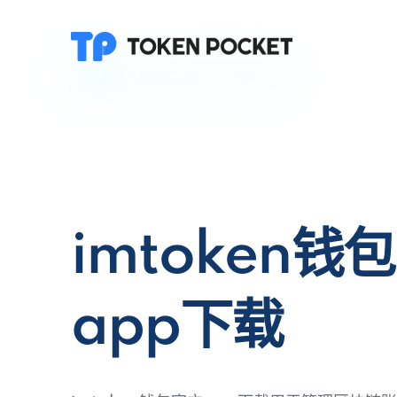
imtoken钱
app下载