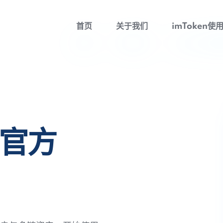
首页
关于我们
imToken使
包官方