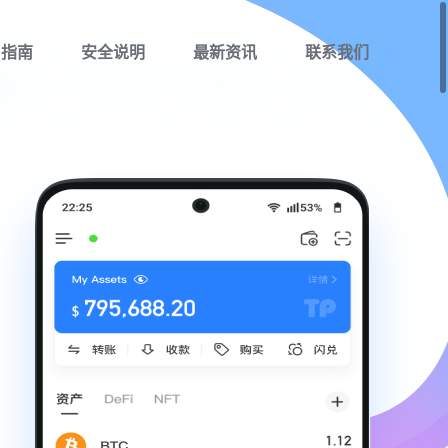
用指南
安全说明
最新资讯
联系我们