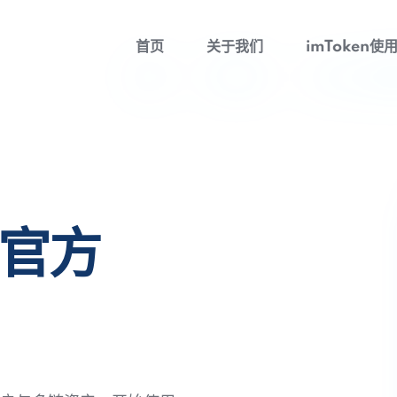
首页
关于我们
imToken使
包官方