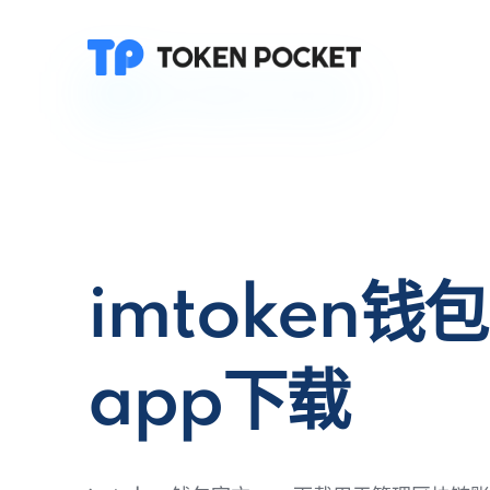
imtoken钱
app下载