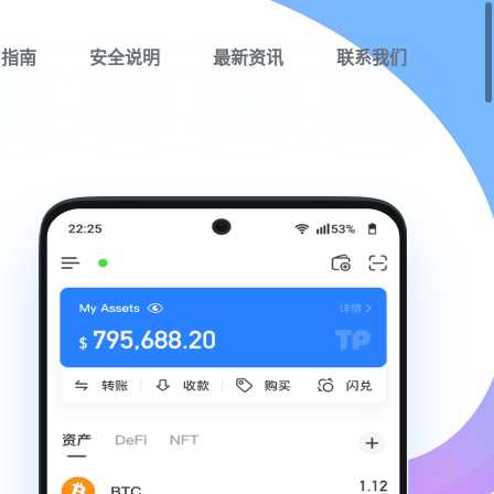
用指南
安全说明
最新资讯
联系我们