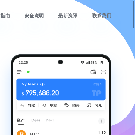
用指南
安全说明
最新资讯
联系我们