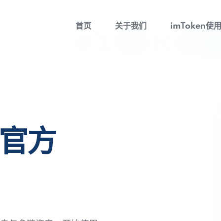
首页
关于我们
imToken使
包官方