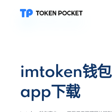
imtoken钱
app下载