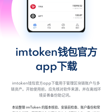
imtoken钱包官方
app下载
imtoken钱包官方app下载用于管理区块链账户与多
链资产。开始使用前，应先核对软件来源，并在离线环
境妥善备份助记词。
本站整理 imToken 的版本核验、安装前检查、账户备份和常