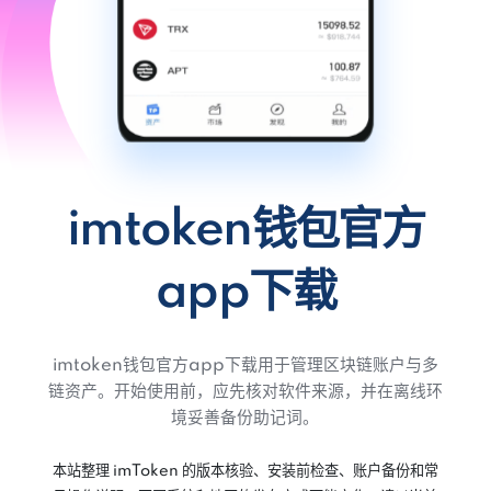
imtoken钱包官方
app下载
imtoken钱包官方app下载用于管理区块链账户与多
链资产。开始使用前，应先核对软件来源，并在离线环
境妥善备份助记词。
本站整理 imToken 的版本核验、安装前检查、账户备份和常