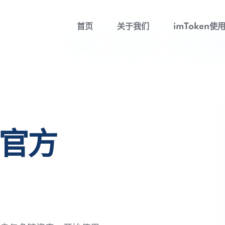
首页
关于我们
imToken使
包官方