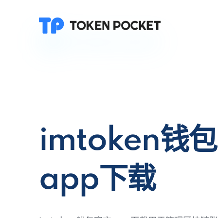
imtoken钱
app下载