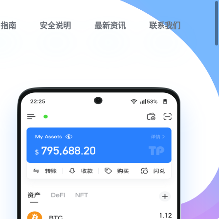
用指南
安全说明
最新资讯
联系我们