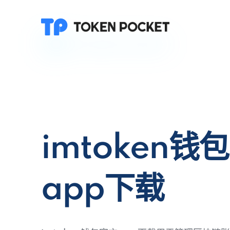
imtoken钱
app下载