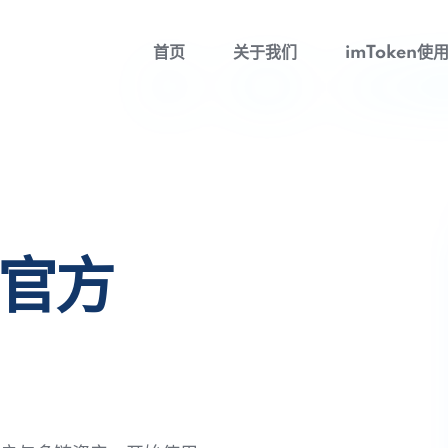
首页
关于我们
imToken使
包官方