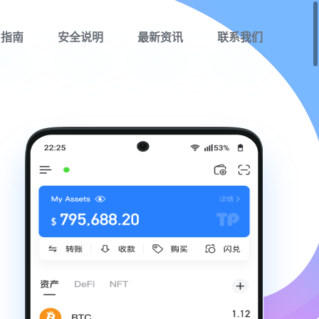
用指南
安全说明
最新资讯
联系我们