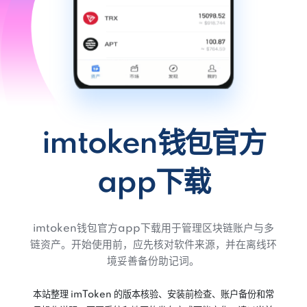
imtoken钱包官方
app下载
imtoken钱包官方app下载用于管理区块链账户与多
链资产。开始使用前，应先核对软件来源，并在离线环
境妥善备份助记词。
本站整理 imToken 的版本核验、安装前检查、账户备份和常