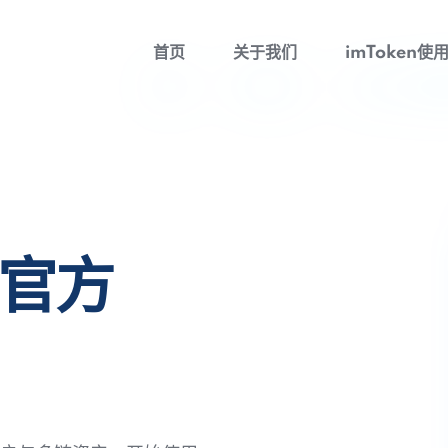
首页
关于我们
imToken使
包官方