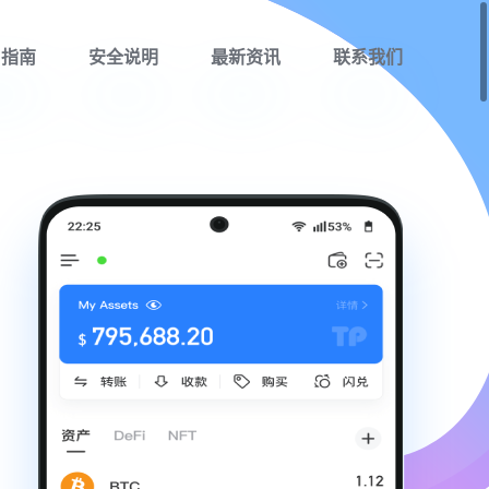
用指南
安全说明
最新资讯
联系我们