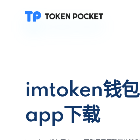
imtoken钱
app下载