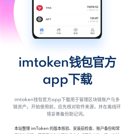
imtoken钱包官方
app下载
imtoken钱包官方app下载用于管理区块链账户与多
链资产。开始使用前，应先核对软件来源，并在离线环
境妥善备份助记词。
本站整理 imToken 的版本核验、安装前检查、账户备份和常