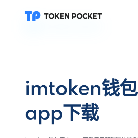
imtoken钱
app下载