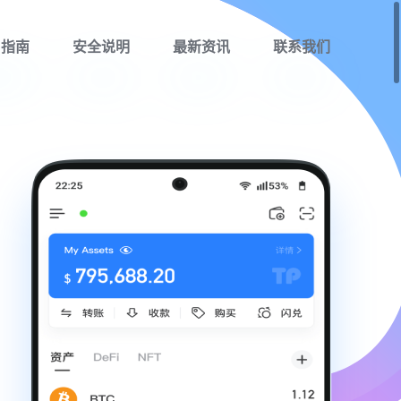
用指南
安全说明
最新资讯
联系我们