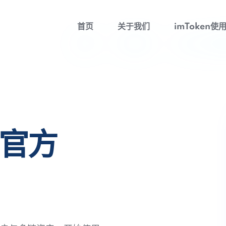
首页
关于我们
imToken使
包官方