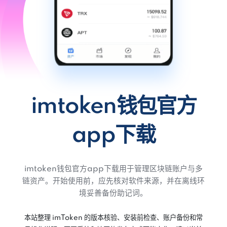
imtoken钱包官方
app下载
imtoken钱包官方app下载用于管理区块链账户与多
链资产。开始使用前，应先核对软件来源，并在离线环
境妥善备份助记词。
本站整理 imToken 的版本核验、安装前检查、账户备份和常