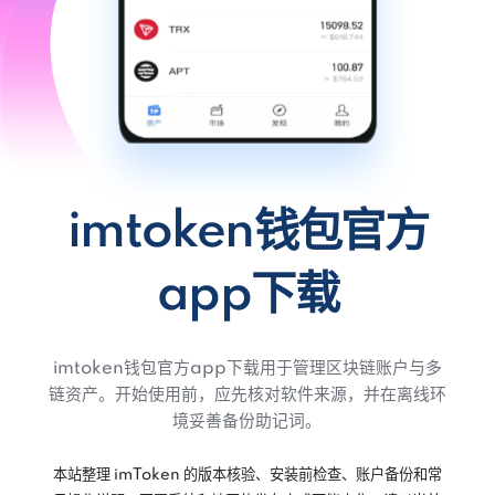
imtoken钱包官方
app下载
imtoken钱包官方app下载用于管理区块链账户与多
链资产。开始使用前，应先核对软件来源，并在离线环
境妥善备份助记词。
本站整理 imToken 的版本核验、安装前检查、账户备份和常