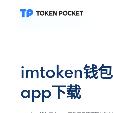
imtoken钱
app下载