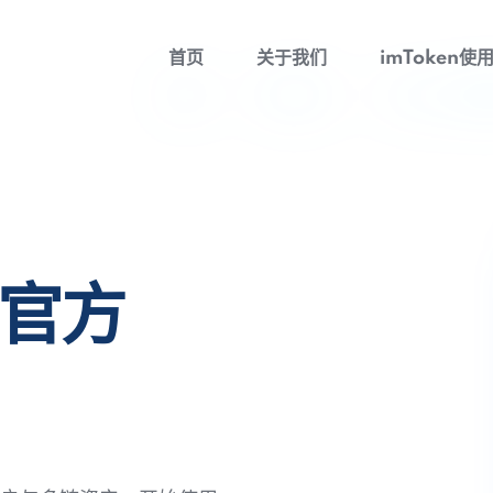
首页
关于我们
imToken使
包官方