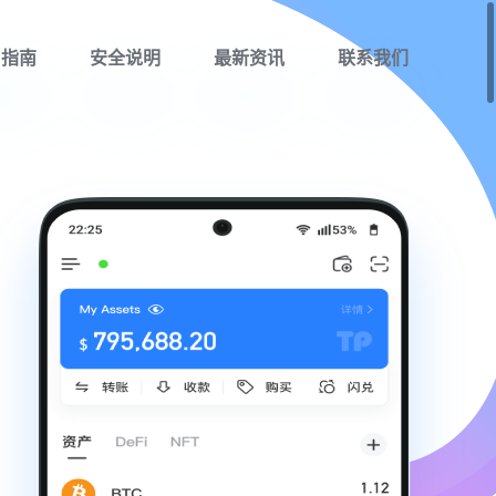
用指南
安全说明
最新资讯
联系我们