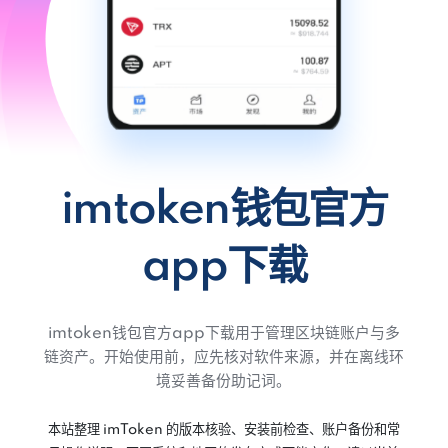
imtoken钱包官方
app下载
imtoken钱包官方app下载用于管理区块链账户与多
链资产。开始使用前，应先核对软件来源，并在离线环
境妥善备份助记词。
本站整理 imToken 的版本核验、安装前检查、账户备份和常