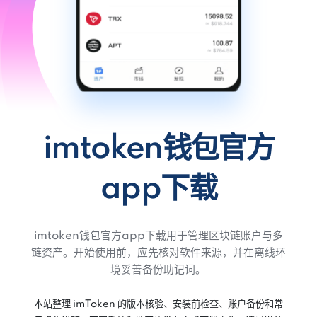
imtoken钱包官方
app下载
imtoken钱包官方app下载用于管理区块链账户与多
链资产。开始使用前，应先核对软件来源，并在离线环
境妥善备份助记词。
本站整理 imToken 的版本核验、安装前检查、账户备份和常