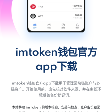
imtoken钱包官方
app下载
imtoken钱包官方app下载用于管理区块链账户与多
链资产。开始使用前，应先核对软件来源，并在离线环
境妥善备份助记词。
本站整理 imToken 的版本核验、安装前检查、账户备份和常