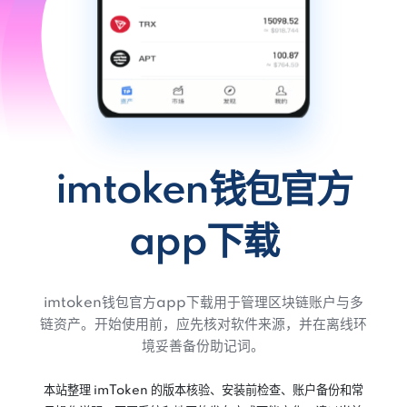
imtoken钱包官方
app下载
imtoken钱包官方app下载用于管理区块链账户与多
链资产。开始使用前，应先核对软件来源，并在离线环
境妥善备份助记词。
本站整理 imToken 的版本核验、安装前检查、账户备份和常