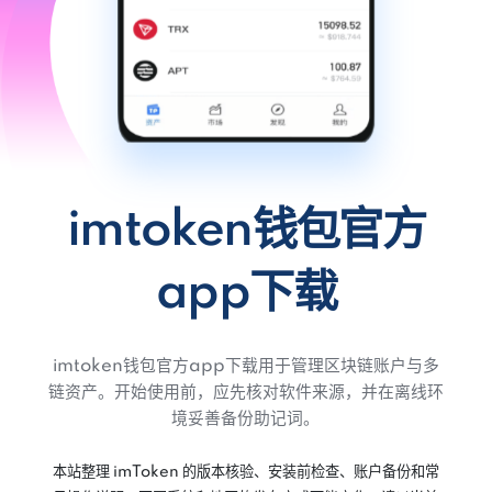
imtoken钱包官方
app下载
imtoken钱包官方app下载用于管理区块链账户与多
链资产。开始使用前，应先核对软件来源，并在离线环
境妥善备份助记词。
本站整理 imToken 的版本核验、安装前检查、账户备份和常