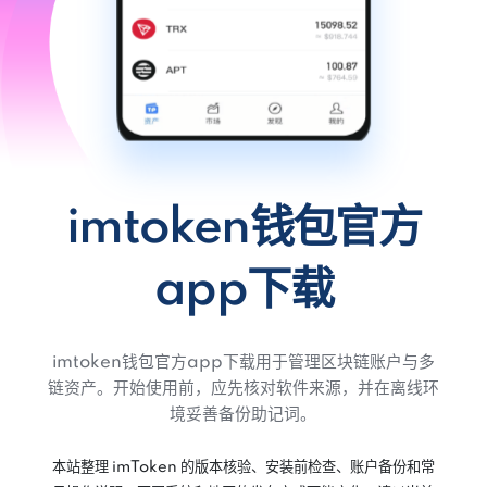
imtoken钱包官方
app下载
imtoken钱包官方app下载用于管理区块链账户与多
链资产。开始使用前，应先核对软件来源，并在离线环
境妥善备份助记词。
本站整理 imToken 的版本核验、安装前检查、账户备份和常