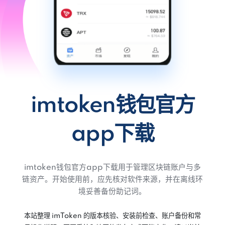
imtoken钱包官方
app下载
imtoken钱包官方app下载用于管理区块链账户与多
链资产。开始使用前，应先核对软件来源，并在离线环
境妥善备份助记词。
本站整理 imToken 的版本核验、安装前检查、账户备份和常