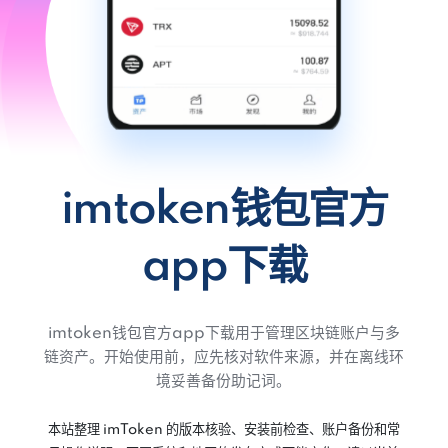
imtoken钱包官方
app下载
imtoken钱包官方app下载用于管理区块链账户与多
链资产。开始使用前，应先核对软件来源，并在离线环
境妥善备份助记词。
本站整理 imToken 的版本核验、安装前检查、账户备份和常