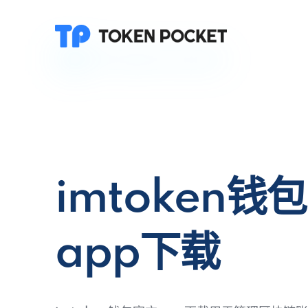
imtoken钱
app下载