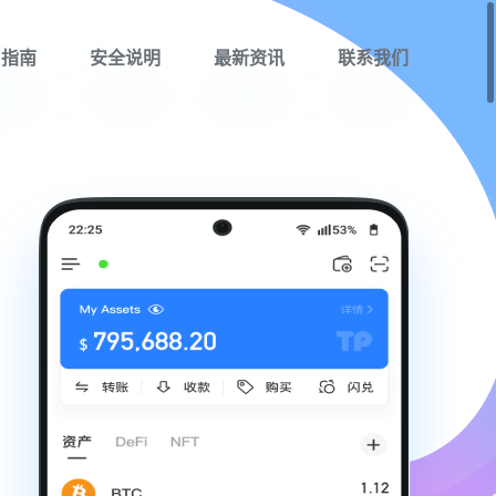
用指南
安全说明
最新资讯
联系我们