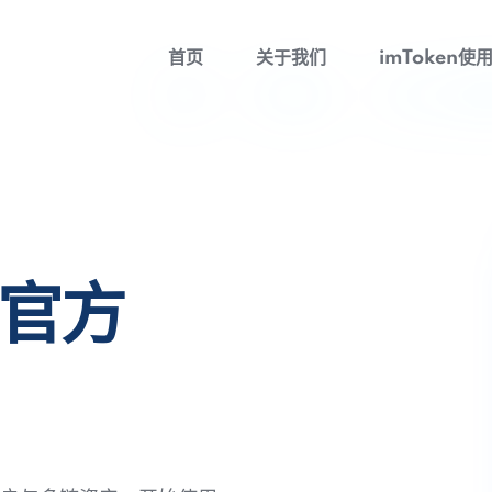
首页
关于我们
imToken使
包官方