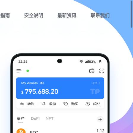
用指南
安全说明
最新资讯
联系我们