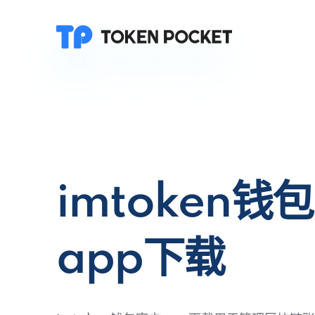
imtoken钱
app下载