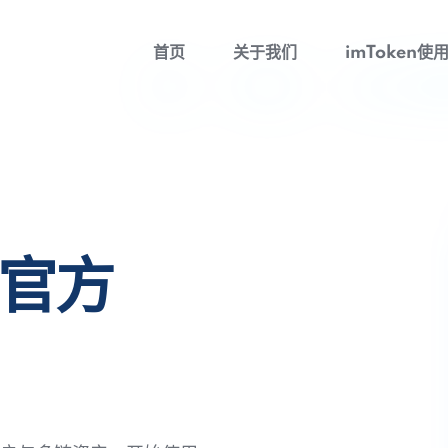
首页
关于我们
imToken使
包官方