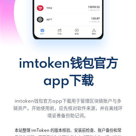
imtoken钱包官方
app下载
imtoken钱包官方app下载用于管理区块链账户与多
链资产。开始使用前，应先核对软件来源，并在离线环
境妥善备份助记词。
本站整理 imToken 的版本核验、安装前检查、账户备份和常