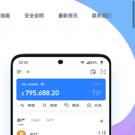
用指南
安全说明
最新资讯
联系我们