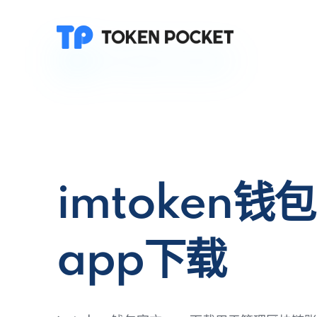
imtoken钱
app下载