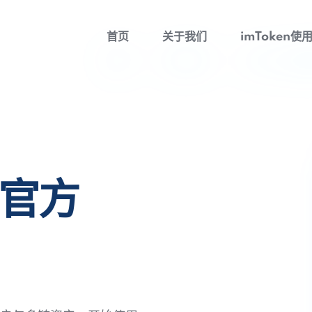
首页
关于我们
imToken使
包官方