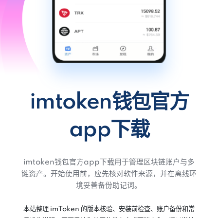
imtoken钱包官方
app下载
imtoken钱包官方app下载用于管理区块链账户与多
链资产。开始使用前，应先核对软件来源，并在离线环
境妥善备份助记词。
本站整理 imToken 的版本核验、安装前检查、账户备份和常